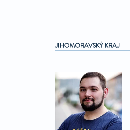
JIHOMORAVSKÝ KRAJ