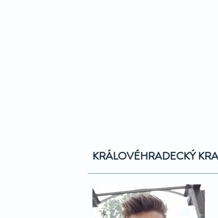
KRÁLOVÉHRADECKÝ KRA