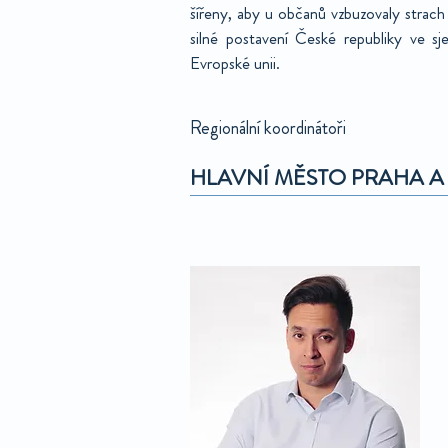
šířeny, aby u občanů vzbuzovaly strach
silné postavení České republiky ve sje
Evropské unii.
Regionální koordinátoři
HLAVNÍ MĚSTO PRAHA A