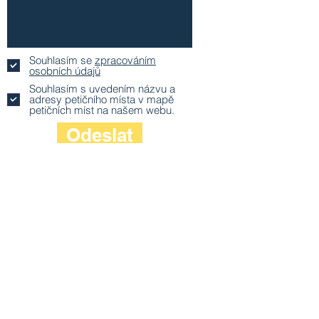
Souhlasím se
zpracováním
osobních údajů
Souhlasím s uvedením názvu a
adresy petičního místa v mapě
petičních míst na našem webu.
Odeslat