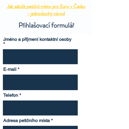
Jak založit petiční místo pro Euro v Česku
- jednoduchý návod
Přihlašovací formulář
Jméno a příjmení kontaktní osoby
E‑mail
Telefon
Adresa petičního místa