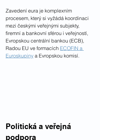
Zavedení eura je komplexním 
procesem, který si vyžádá koordinaci 
mezi českými veřejnými subjekty, 
firemní a bankovní sférou i veřejností, 
Evropskou centrální bankou (ECB), 
Radou EU ve formacích 
ECOFIN a 
Euroskupiny
 a Evropskou komisí.
Politická a veřejná 
podpora