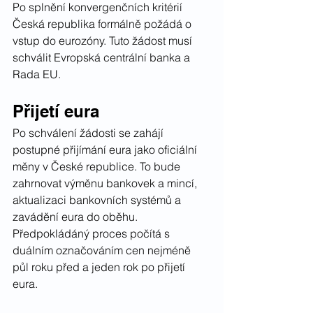
Po splnění konvergenčních kritérií 
Česká republika formálně požádá o 
vstup do eurozóny. Tuto žádost musí 
schválit Evropská centrální banka a 
Rada EU.
Přijetí eura
Po schválení žádosti se zahájí 
postupné přijímání eura jako oficiální 
měny v České republice. To bude 
zahrnovat výměnu bankovek a mincí, 
aktualizaci bankovních systémů a 
zavádění eura do oběhu. 
Předpokládáný proces počítá s 
duálním označováním cen nejméně 
půl roku před a jeden rok po přijetí 
eura.