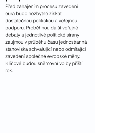
Před zahájením procesu zavedení 
eura bude nezbytné získat 
dostatečnou politickou a veřejnou 
podporu. Proběhnou další veřejné 
debaty a jednotlivé politické strany 
zaujmou v průběhu času jednostranná 
stanoviska schvalující nebo odmítající 
zavedení společné evropské měny. 
Klíčové budou sněmovní volby příští 
rok.