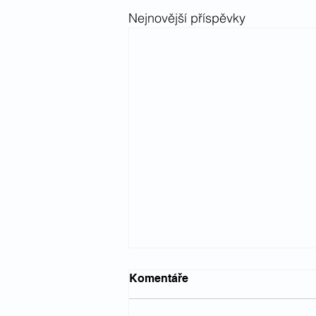
Nejnovější příspěvky
Komentáře