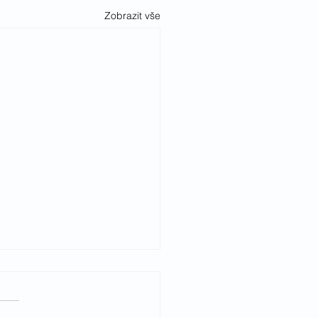
Zobrazit vše